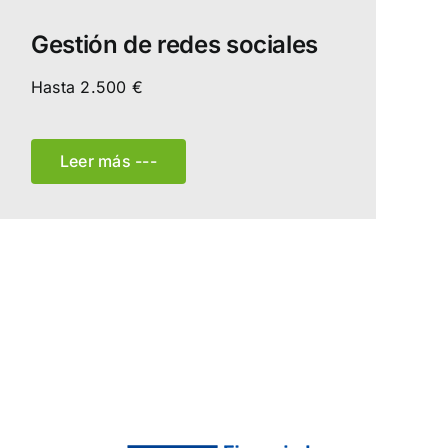
Gestión de redes sociales
Hasta 2.500 €
Leer más ---