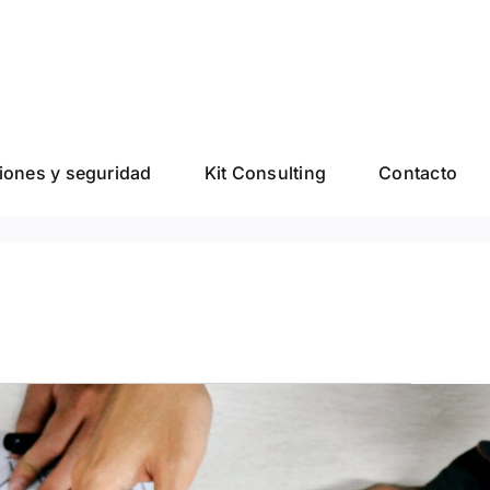
ones y seguridad
Kit Consulting
Contacto