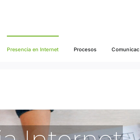
Presencia en Internet
Procesos
Comunicaci
a Internet