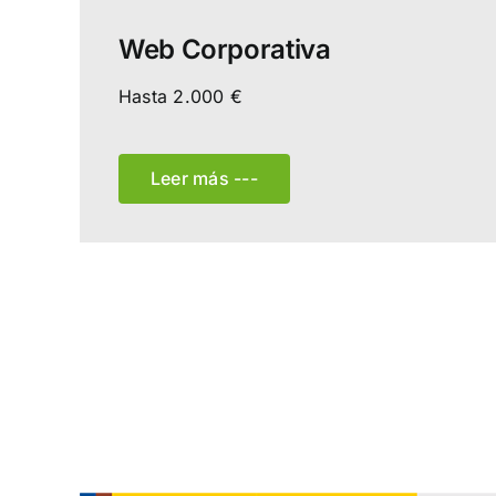
Web Corporativa
Hasta 2.000 €
Leer más ---