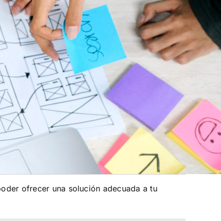
poder ofrecer una solución adecuada a tu