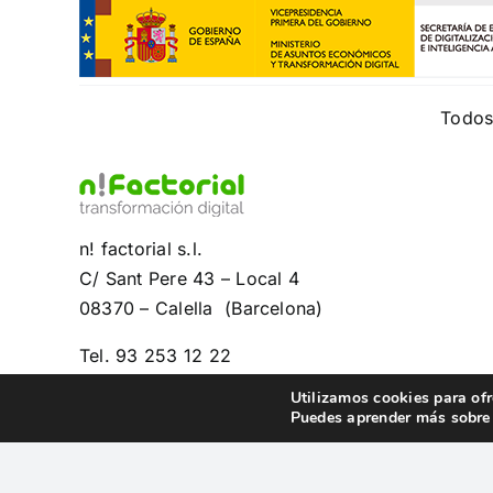
Todos 
n! factorial s.l.
C/ Sant Pere 43 – Local 4
08370 – Calella (Barcelona)
Tel. 93 253 12 22
Utilizamos cookies para ofr
Puedes aprender más sobre 