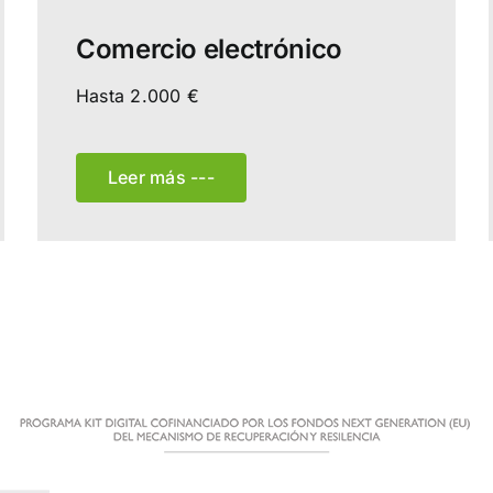
Comercio electrónico
Hasta 2.000 €
Leer más ---