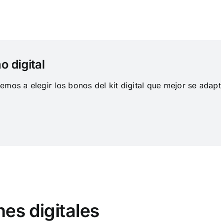
 digital
mos a elegir los bonos del kit digital que mejor se adapt
es digitales