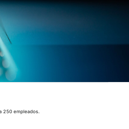
sta 250 empleados.