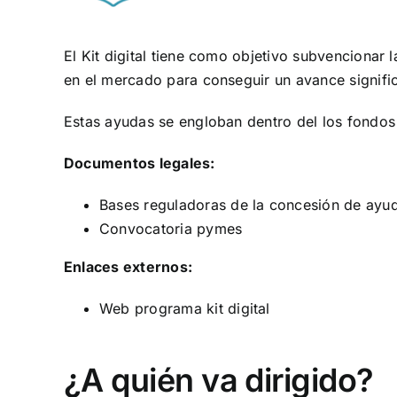
El Kit digital tiene como objetivo subvencionar 
en el mercado para conseguir un avance significa
Estas ayudas se engloban dentro del los fondos
Documentos legales:
Bases reguladoras de la concesión de ayuda
Convocatoria pymes
Enlaces externos:
Web programa kit digital
¿A quién va dirigido?