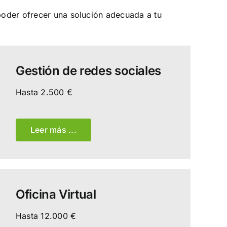
poder ofrecer una solución adecuada a tu
Gestión de redes sociales
Hasta 2.500 €
Leer más ...
Oficina Virtual
Hasta 12.000 €