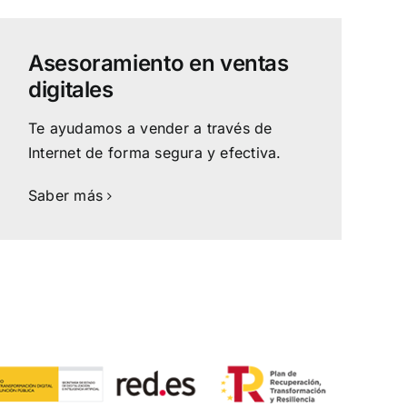
Asesoramiento en ventas
digitales
Te ayudamos a vender a través de
Internet de forma segura y efectiva.
Saber más