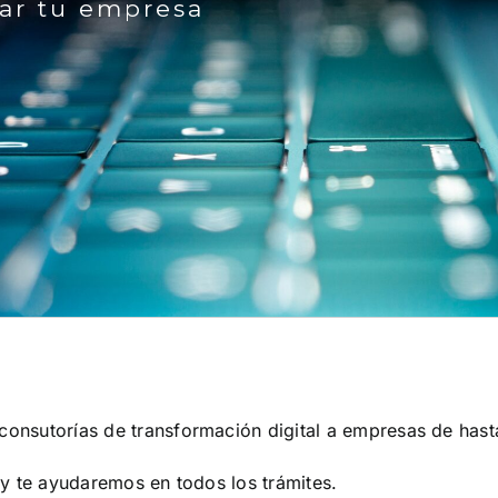
zar tu empresa
s consutorías de transformación digital a empresas de ha
s y te ayudaremos en todos los trámites.