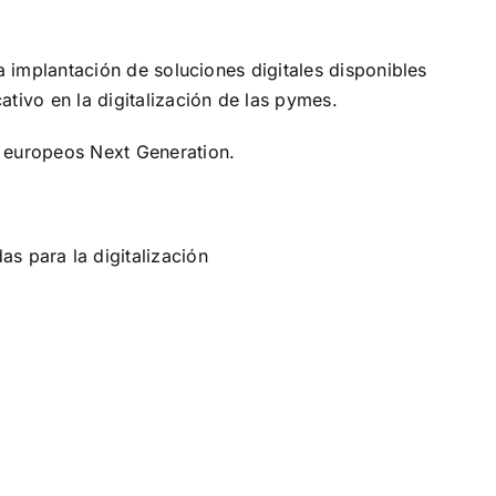
la implantación de soluciones digitales disponibles
tivo en la digitalización de las pymes.
 europeos Next Generation.
s para la digitalización