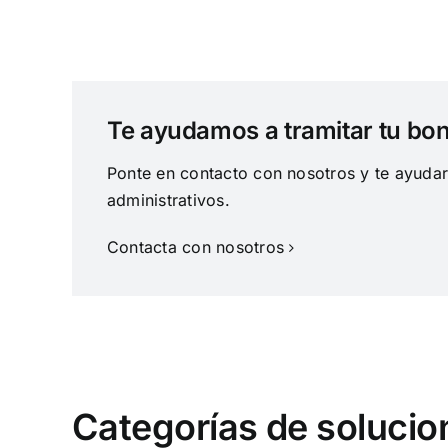
Te ayudamos a tramitar tu bono
Ponte en contacto con nosotros y te ayudare
administrativos.
Contacta con nosotros
Categorías de solucion