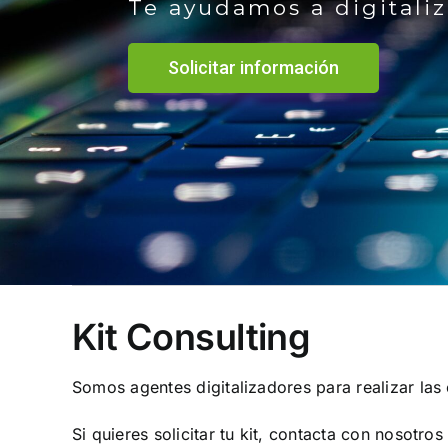
Te ayudamos a digitali
Solicitar información
Kit Consulting
Somos agentes digitalizadores para realizar la
Si quieres solicitar tu kit, contacta con nosotro