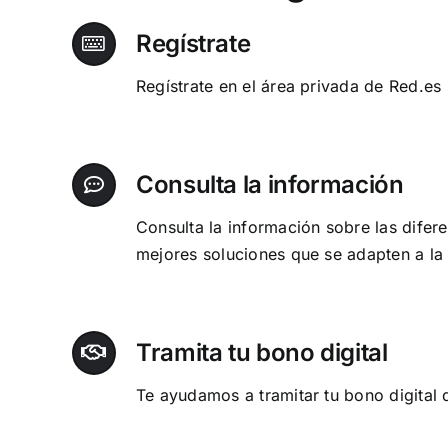
Regístrate
Regístrate en el área privada de Red.es
Consulta la información
Consulta la información sobre las difer
mejores soluciones que se adapten a la
Tramita tu bono digital
Te ayudamos a tramitar tu bono digital