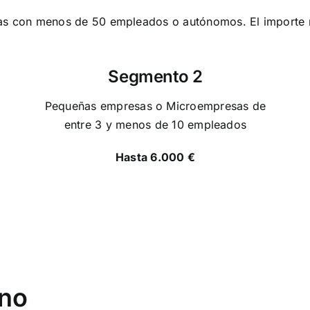
presas con menos de 50 empleados o autónomos. El impor
Segmento 2
Pequeñas empresas o Microempresas de
entre 3 y menos de 10 empleados
Hasta 6.000 €
ono