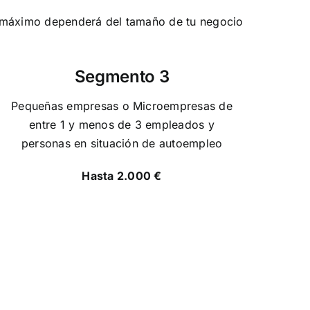
te máximo dependerá del tamaño de tu negocio
Segmento 3
Pequeñas empresas o Microempresas de
entre 1 y menos de 3 empleados y
personas en situación de autoempleo
Hasta 2.000 €