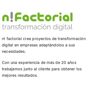
n! factorial crea proyectos de transformación
digital en empresas adaptándolos a sus
necesidades.
Con una experiencia de más de 20 años
trabajamos junto al cliente para obtener los
mejores resultados.