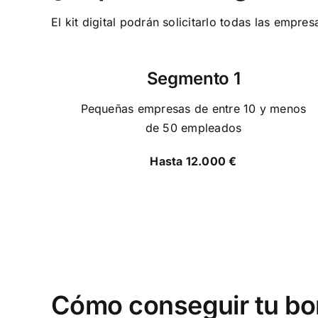
El kit digital podrán solicitarlo todas las em
Segmento 1
Pequeñas empresas de entre 10 y menos
de 50 empleados
Hasta 12.000 €
Cómo conseguir tu b