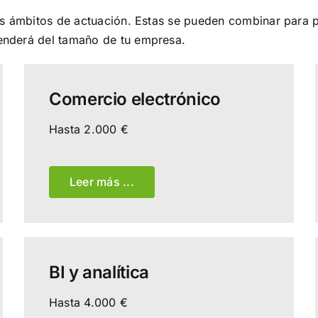
es ámbitos de actuación. Estas se pueden combinar para 
enderá del tamaño de tu empresa.
Comercio electrónico
Hasta 2.000 €
Leer más ...
BI y analítica
Hasta 4.000 €