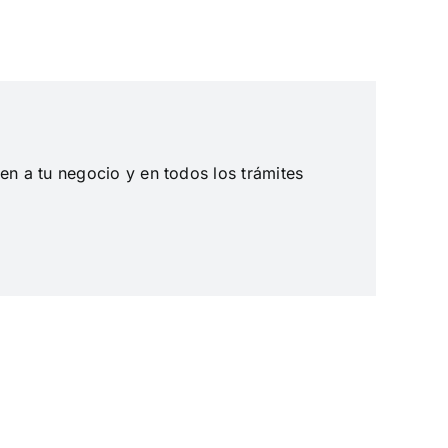
en a tu negocio y en todos los trámites