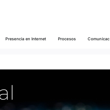
Presencia en Internet
Procesos
Comunicaci
al