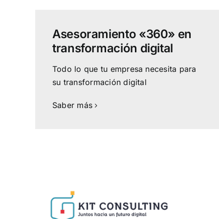
Asesoramiento «360» en
transformación digital
Todo lo que tu empresa necesita para
su transformación digital
Saber más