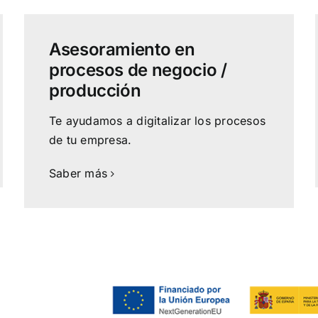
Asesoramiento en
procesos de negocio /
producción
Te ayudamos a digitalizar los procesos
de tu empresa.
Saber más