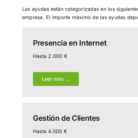
Las ayudas están categorizadas en los siguient
empresa. El importe máximo de las ayudas dep
Presencia en Internet
Hasta 2.000 €
Leer más ...
Gestión de Clientes
Hasta 4.000 €