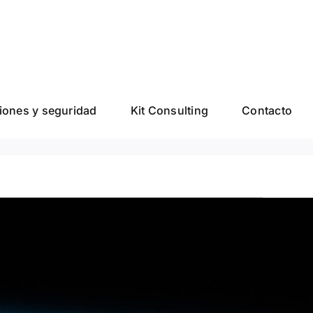
ones y seguridad
Kit Consulting
Contacto